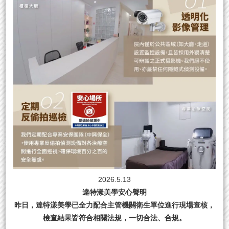
2026.5.13
達特漾美學安心聲明
昨日，達特漾美學已全力配合主管機關衛生單位進行現場查核，
檢查結果皆符合相關法規，一切合法、合規。