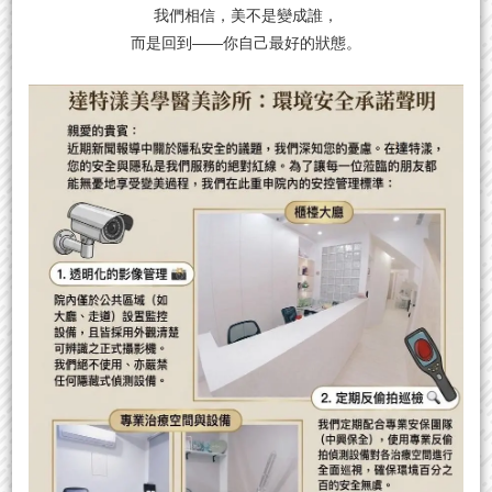
我們相信，美不是變成誰，
而是回到——你自己最好的狀態。