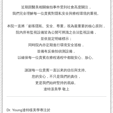
近期因醫美相關偷拍事件受到社會高度關注，
我們完全理解每一位貴賓對隱私安全與療程環境的重視。
本院一直將「顧客隱私、安全、尊重」視為最重要的核心原則，
院內所有監視設備皆為公開可辨識之合法監視設備，
並依規定明確標示；
同時院內亦定期進行環境安全巡檢，
並備有反偷拍偵測設備，
以確保每一位貴賓在療程過程中都能安心、放心。
謝謝每一位貴賓一直以來的信任與支持。
您的安心，不只是我們的責任，
更是我們始終堅持的底線。
達特漾美學 敬上
Dr. Young達特樣美學專注於