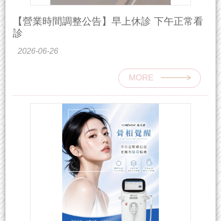
【營業時間調整公告】早上休診 下午正常看
診
2026-06-26
MORE