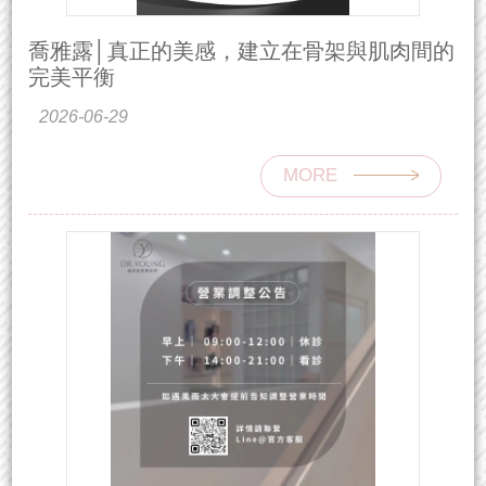
喬雅露│真正的美感，建立在骨架與肌肉間的
完美平衡
2026-06-29
MORE