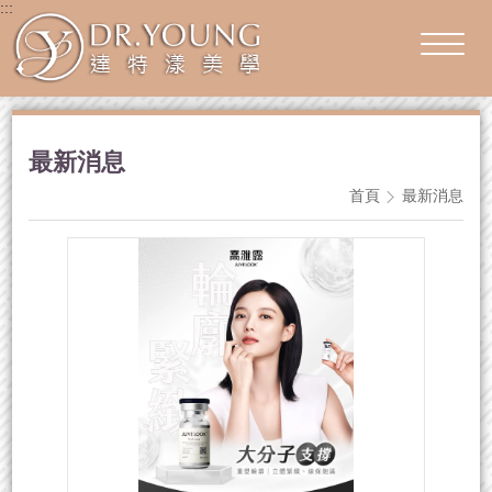
:::
最新消息
首頁
最新消息